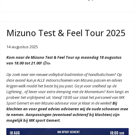
Mizuno Test & Feel Tour 2025
14 augustus 2025
Kom naar de Mizuno Test & Feel Tour op maandag 18 augustus
van 18.00 tot 21.00!
🏐👟
Op zoek naar een nieuwe volleybal-badminton of handbalschoen? Op
deze avond kun je ALLE indoorschoenen van Mizuno passen en advies
krijgen welk model het beste bij jou past. Ga je voor snelheid op de
Lightning , of liever voor extra demping met de Momentum? Kom langs en
probeer het vrijblijvend uit. Vanaf 18:00 uur staat het personeel van MK
Sport Gemert en een Mizuno adviseur voor je klaar in de winkel!
Bij
klachten en voor goed advies adviseren wij de oude schoenen mee
te nemen. Aanpassingen (eventueel achteraf bij klachten) zijn
mogelijk bij MK sport Gemert.