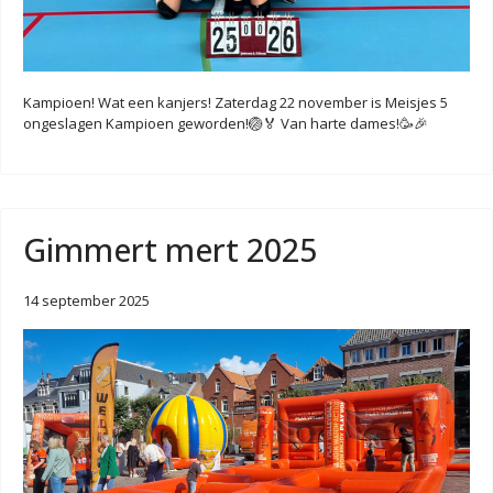
Kampioen! Wat een kanjers! Zaterdag 22 november is Meisjes 5
ongeslagen Kampioen geworden!🏐🏅 Van harte dames!🥳🎉
Gimmert mert 2025
14 september 2025