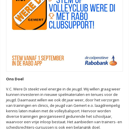
Ons Doel
V.C. Were Di steekt veel energie in de jeugd. Wij willen graag weer
kunnen investeren in nieuwe spelmaterialen en tenues voor de
jeugd. Daarnaast willen we ook dit jaar weer, door het verzorgen
van trainingen en clinics, de jeugd van Gemert e.o. laagdrempelig
kennis laten maken met de volleybalsport. Hiervoor worden
diverse trainingen georganiseerd gedurende het schooljaar,
waarvoor een vrije inloop bestaat. Het aanbieden van trainers- en
scheidsrechters-cursussen is ook een belangrijk doel.