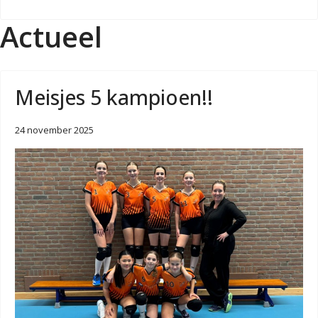
Actueel
Meisjes 5 kampioen!!
24 november 2025