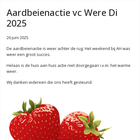
Aardbeienactie vc Were Di
2025
26 juni 2025
De aardbeienactie is weer achter de rug. Het weekend bij AH was
weer een groot succes.
Helaas is de huis aan huis actie niet doorgegaan i.v.m. het warme
weer.
Wij danken iedereen die ons heeft gesteund.