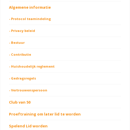
Algemene informatie
- Protocol teamindeling
- Privacy beleid
- Bestuur
- Contributie
- Huishoudelijk reglement
- Gedragsregels
- Vertrouwenspersoon
Club van 50
Proeftraining om later lid te worden
Spelend Lid worden