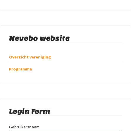
Nevobo website
Overzicht vereniging
Programma
Login Form
Gebruikersnaam