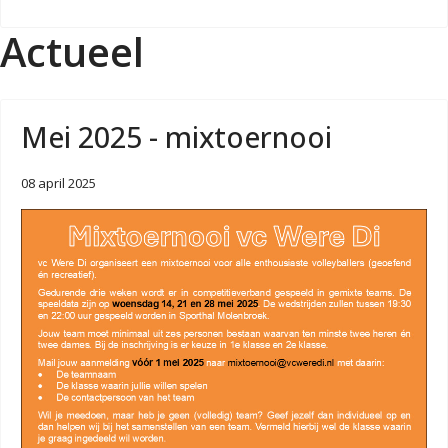
Actueel
Mei 2025 - mixtoernooi
08 april 2025