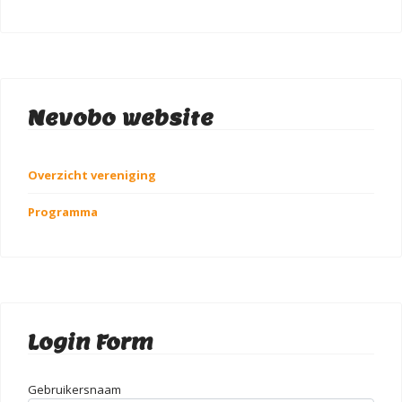
Nevobo website
Overzicht vereniging
Programma
Login Form
Gebruikersnaam