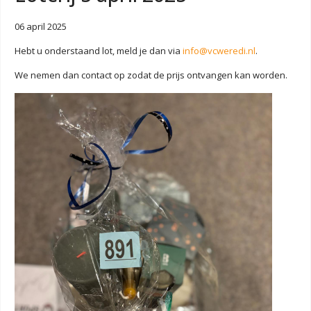
06 april 2025
Hebt u onderstaand lot, meld je dan via
info@vcweredi.nl
.
We nemen dan contact op zodat de prijs ontvangen kan worden.