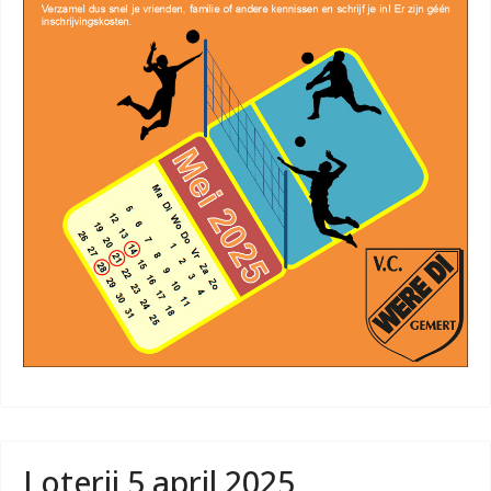
Loterij 5 april 2025