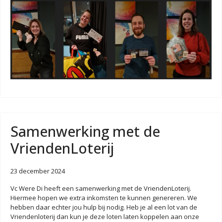
Samenwerking met de
VriendenLoterij
23 december 2024
Vc Were Di heeft een samenwerking met de VriendenLoterij.
Hiermee hopen we extra inkomsten te kunnen genereren. We
hebben daar echter jou hulp bij nodig. Heb je al een lot van de
Vriendenloterij dan kun je deze loten laten koppelen aan onze