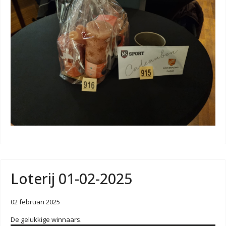
Loterij 01-02-2025
02 februari 2025
De gelukkige winnaars.