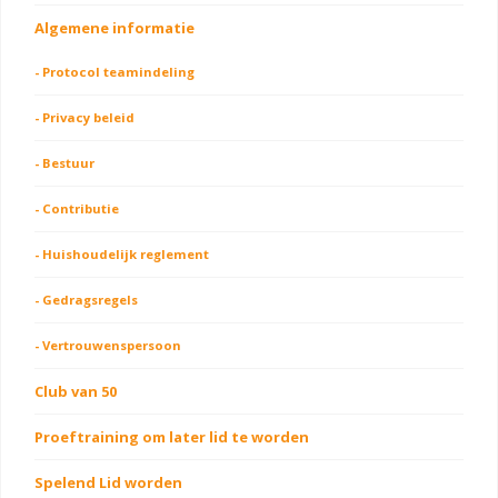
Algemene informatie
- Protocol teamindeling
- Privacy beleid
- Bestuur
- Contributie
- Huishoudelijk reglement
- Gedragsregels
- Vertrouwenspersoon
Club van 50
Proeftraining om later lid te worden
Spelend Lid worden