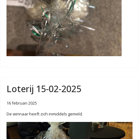
Loterij 15-02-2025
16 februari 2025
De winnaar heeft zich inmiddels gemeld.