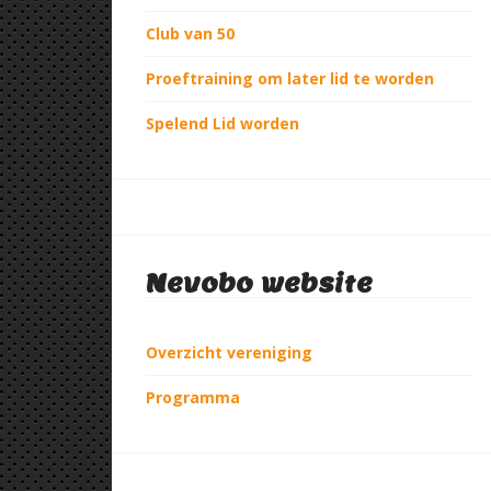
Club van 50
Proeftraining om later lid te worden
Spelend Lid worden
Nevobo website
Overzicht vereniging
Programma