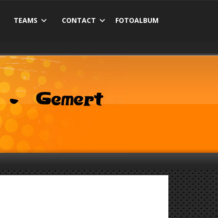
TEAMS
CONTACT
FOTOALBUM