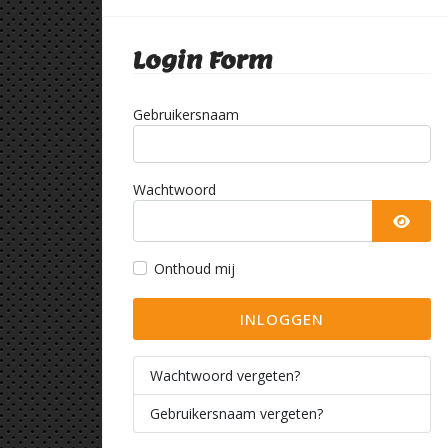
Login Form
Gebruikersnaam
Wachtwoord
TOON
Onthoud mij
INLOGGEN
Wachtwoord vergeten?
Gebruikersnaam vergeten?