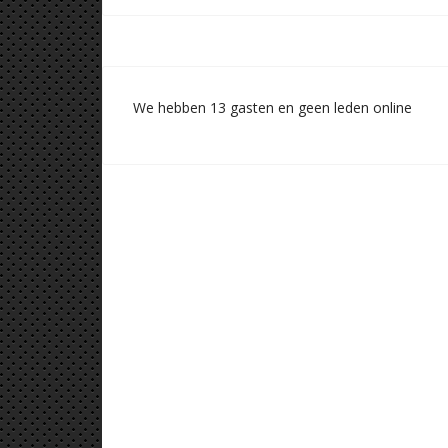
We hebben 13 gasten en geen leden online