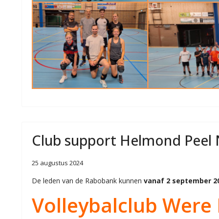
Club support Helmond Peel
25 augustus 2024
De leden van de Rabobank kunnen
vanaf 2 september 2
Volleybalclub Were 