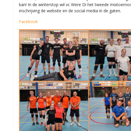
kan! In de winterstop wil vc Were Di het tweede mixtoernoo
inschrijving de website en de social media in de gaten.
Facebook