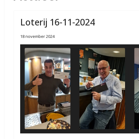
Loterij 16-11-2024
18 november 2024