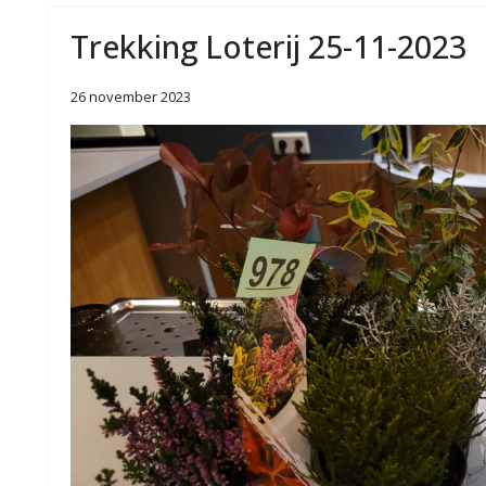
Trekking Loterij 25-11-2023
26 november 2023