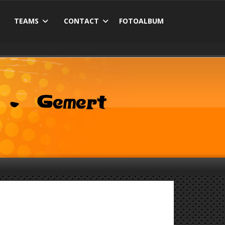
TEAMS
CONTACT
FOTOALBUM