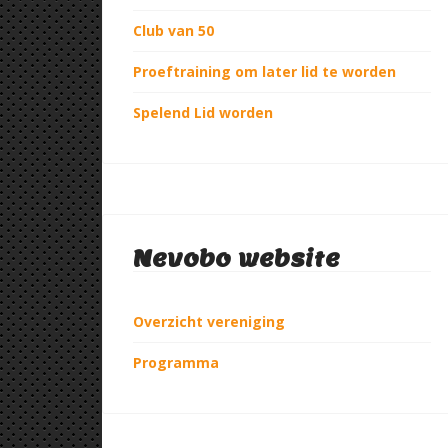
Club van 50
Proeftraining om later lid te worden
Spelend Lid worden
Nevobo website
Overzicht vereniging
Programma