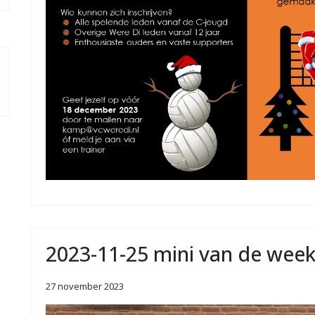
2023-11-25 mini van de wee
27 november 2023