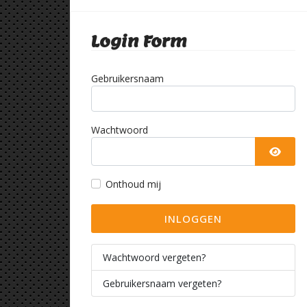
Login Form
Gebruikersnaam
Wachtwoord
TOON
Onthoud mij
INLOGGEN
Wachtwoord vergeten?
Gebruikersnaam vergeten?