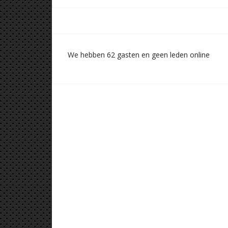
We hebben 62 gasten en geen leden online