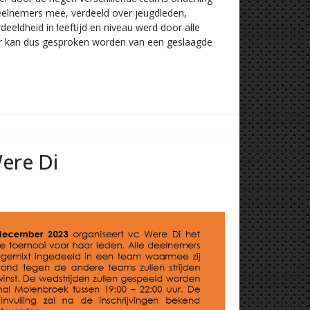
eelnemers mee, verdeeld over jeugdleden,
deeldheid in leeftijd en niveau werd door alle
Er kan dus gesproken worden van een geslaagde
ere Di