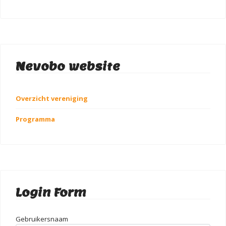
Nevobo website
Overzicht vereniging
Programma
Login Form
Gebruikersnaam