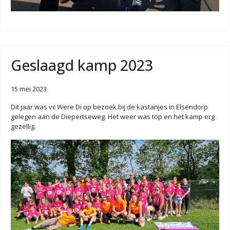
Geslaagd kamp 2023
15 mei 2023
Dit jaar was vc Were Di op bezoek bij de kastanjes in Elsendorp
gelegen aan de
Diepertseweg. Het weer was top en het kamp erg
gezellig.