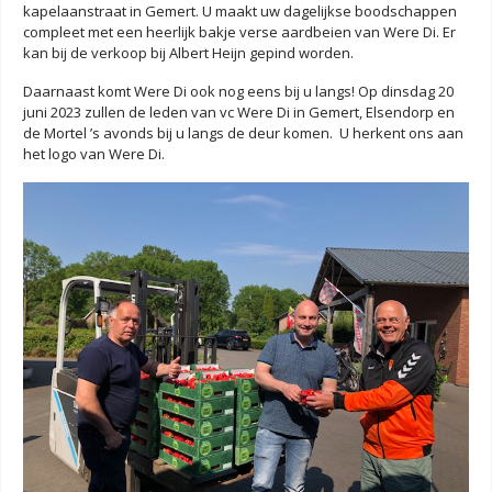
kapelaanstraat in Gemert. U maakt uw dagelijkse boodschappen
compleet met een heerlijk bakje verse aardbeien van Were Di. Er
kan bij de verkoop bij Albert Heijn gepind worden.
Daarnaast komt Were Di ook nog eens bij u langs! Op dinsdag 20
juni 2023 zullen de leden van vc Were Di in Gemert, Elsendorp en
de Mortel ’s avonds bij u langs de deur komen. U herkent ons aan
het logo van Were Di.