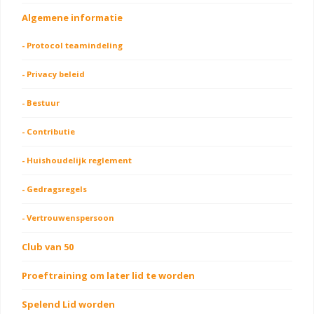
Algemene informatie
- Protocol teamindeling
- Privacy beleid
- Bestuur
- Contributie
- Huishoudelijk reglement
- Gedragsregels
- Vertrouwenspersoon
Club van 50
Proeftraining om later lid te worden
Spelend Lid worden