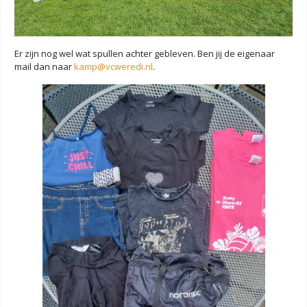
Er zijn nog wel wat spullen achter gebleven. Ben jij de eigenaar
mail dan naar
kamp@vcweredi.nl
.