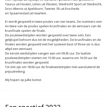
Taurus uit Houten, Limes uit Vleuten, Sliedrecht Sport uit Sliedrecht,
Dros-Alterno ut Apeldoorn, Twente '05 uit Enschede
en Spaarnestad uit Haarlem.
Er wordt gespeeld in twee poules van vier teams. De nummers een
en twee van de poules spelen kruisfinales en de winnaars van de
kruisfinale spelen de finale.
De poulewedstrijden worden gespeeld over twee sets. Een
gelijkspel behoort dus tot de mogelijkheden. De kruisfinales en de
finales worden gespeeld met het systeem best of three (er is dus
altijd een winnaar).
De eerste wedstrijden vangen aan om 09:45 uur. De laatste
poulewedstrijden starten om 15:00 uur, waarna om 16:30 uur de
kruisfinales worden gespeeld.
Tot slot zijn om 18:00 uur de finalewedstrijden met aansluitend de
prijsuitreiking.
Wij hopen op jullie komst.