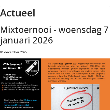
Actueel
Mixtoernooi - woensdag 7
januari 2026
01 december 2025