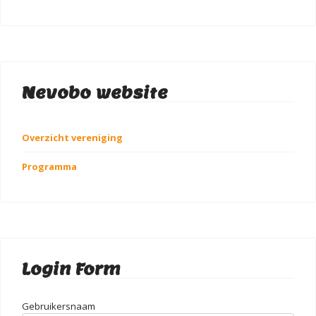
Nevobo website
Overzicht vereniging
Programma
Login Form
Gebruikersnaam