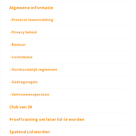
Algemene informatie
- Protocol teamindeling
- Privacy beleid
- Bestuur
- Contributie
- Huishoudelijk reglement
- Gedragsregels
- Vertrouwenspersoon
Club van 50
Proeftraining om later lid te worden
Spelend Lid worden