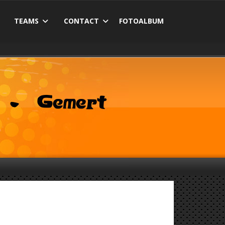
TEAMS
CONTACT
FOTOALBUM