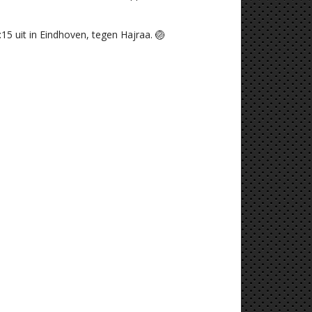
5 uit in Eindhoven, tegen Hajraa. 🏐