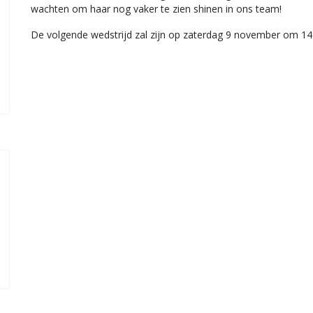
wachten om haar nog vaker te zien shinen in ons team!
De volgende wedstrijd zal zijn op zaterdag 9 november om 14:1