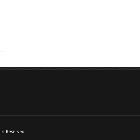
hts Reserved.