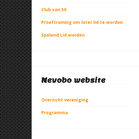
Club van 50
Proeftraining om later lid te worden
Spelend Lid worden
Nevobo website
Overzicht vereniging
Programma