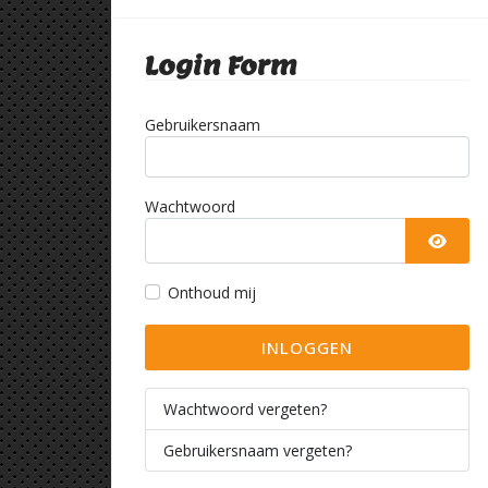
Login Form
Gebruikersnaam
Wachtwoord
TOON
Onthoud mij
INLOGGEN
Wachtwoord vergeten?
Gebruikersnaam vergeten?