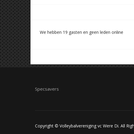
We hebben 19 gasten en geen leden online
Specsavers
Copyright © Volleybalvereniging vc Were Di. All Rig