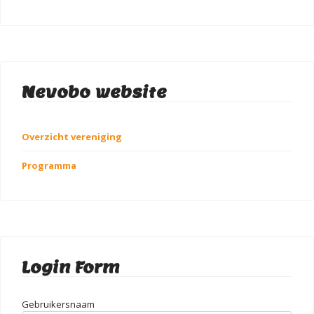
Nevobo website
Overzicht vereniging
Programma
Login Form
Gebruikersnaam