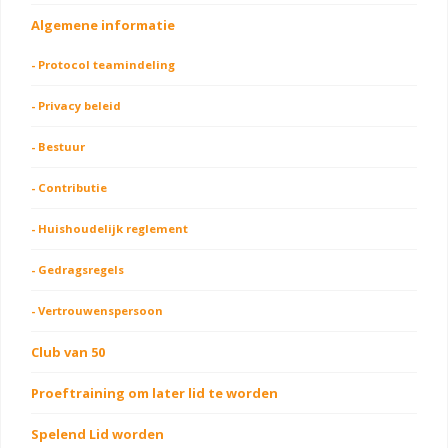
Algemene informatie
- Protocol teamindeling
- Privacy beleid
- Bestuur
- Contributie
- Huishoudelijk reglement
- Gedragsregels
- Vertrouwenspersoon
Club van 50
Proeftraining om later lid te worden
Spelend Lid worden