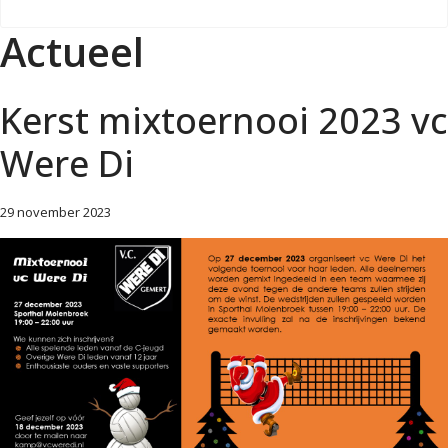
Actueel
Kerst mixtoernooi 2023 vc
Were Di
29 november 2023